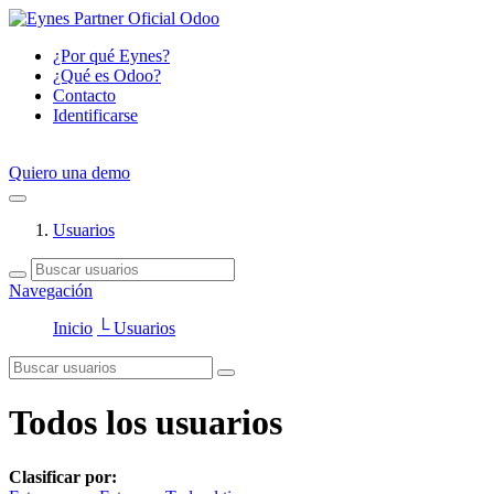
¿Por qué Eynes?
¿Qué es Odoo?
Contacto
Identificarse
Quiero una demo
Usuarios
Navegación
Inicio
└ Usuarios
Todos los usuarios
Clasificar por: