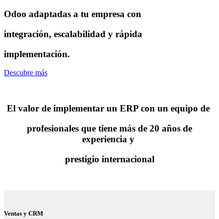
Odoo adaptadas a tu empresa con
integración, escalabilidad y rápida
implementación.
Descubre más
El valor de implementar un ERP con un equipo de
profesionales
que tiene más de 20 años de
experiencia y
prestigio internacional
Ventas y CRM