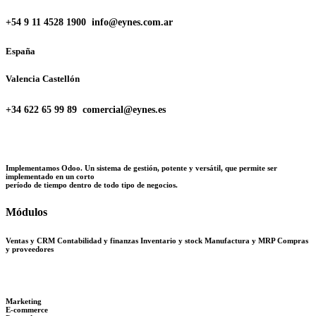
+54 9 11 4528 1900 info@eynes.com.ar
España
Valencia Castellón
+34 622 65 99 89 comercial@eynes.es
Implementamos Odoo. Un sistema de gestión, potente y versátil, que permite ser
implementado en un corto
período de tiempo dentro de todo tipo de negocios.
Módulos
Ventas y CRM Contabilidad y finanzas
Inventario y stock Manufactura y MRP Compras
y proveedores
Marketing
E-commerce