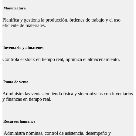
Manufactura
Planifica y gestiona la producción, órdenes de trabajo y el uso
eficiente de materiales.
Inventario y almacenes
Controla el stock en tiempo real, optimiza el almacenamiento.
Punto de venta
Administra las ventas en tienda física y sincronízalas con inventarios
y finanzas en tiempo real.
Recursos humanos
Administra nóminas, control de asistencia, desempeño y