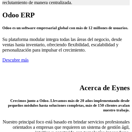
reclutamiento de manera centralizada.
Odoo ERP
Odoo es un software empresarial global con más de 12 millones de usuarios.
Su plataforma modular integra todas las áreas del negocio, desde
ventas hasta inventario, ofreciendo flexibilidad, escalabilidad y
personalización para impulsar el crecimiento.
Descubre más
Acerca de Eynes
Crecimos junto a Odoo. Llevamos más de 20 años implementando desde
pequeños módulos hasta soluciones completas, más de 150 clientes avalan
nuestro trabajo.
Nuestro principal foco está basado en brindar servicios profesionales
orientados a empresas que requieren un sistema de gestión ágil,