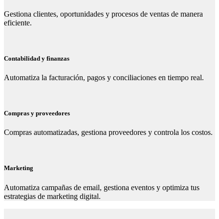
Gestiona clientes, oportunidades y procesos de ventas de manera
eficiente.
Contabilidad y finanzas
Automatiza la facturación, pagos y conciliaciones en tiempo real.
Compras y proveedores
Compras automatizadas, gestiona proveedores y controla los costos.
Marketing
Automatiza campañas de email, gestiona eventos y optimiza tus
estrategias de marketing digital.