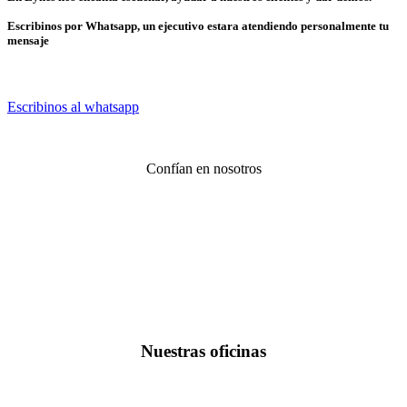
Escribinos por Whatsapp, un ejecutivo estara atendiendo personalmente tu
mensaje
Escribinos al whatsapp
Confían en nosotros
Nuestras oficinas