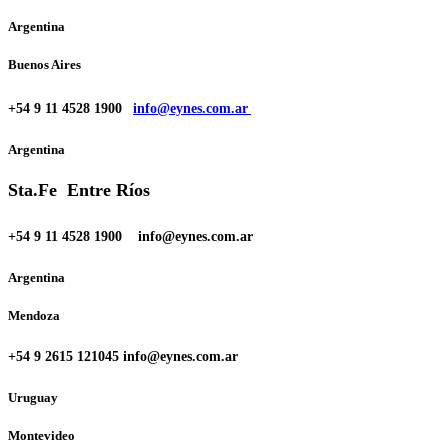
Argentina
Buenos Aires
+54 9 11 4528 1900
info@eynes.com.ar
Argentina
Sta.Fe Entre Ríos
+54 9 11 4528 1900 info@eynes.com.ar
Argentina
Mendoza
+54 9 2615 121045 info@eynes.com.ar
Uruguay
Montevideo