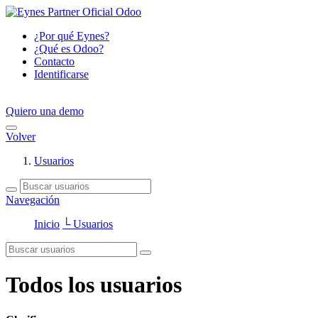
¿Por qué Eynes?
¿Qué es Odoo?
Contacto
Identificarse
Quiero una demo
Volver
Usuarios
Navegación
Inicio
└ Usuarios
Todos los usuarios